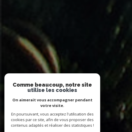
Comme beaucoup, notre site
utilise les cookies
On aimerait vous accompagner pendant
votre visite.
En poursuivant, vous acceptez l'utilisation des
cookies par ce site, afin de vous proposer des
contenus adaptés et réaliser des statistiques !