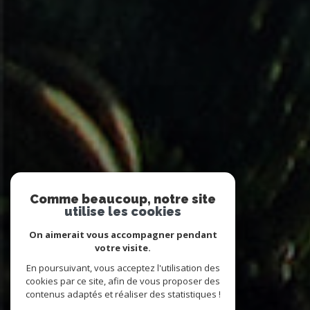
Comme beaucoup, notre site
utilise les cookies
On aimerait vous accompagner pendant
votre visite.
En poursuivant, vous acceptez l'utilisation des
cookies par ce site, afin de vous proposer des
contenus adaptés et réaliser des statistiques !